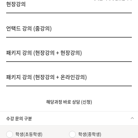
현장강의
언택드 강의 (줌강의)
패키지 강의 (현장강의 + 현장강의)
패키지 강의 (현장강의 + 온라인강의)
해당과정 바로 상담 (신청)
수강 문의 구분
학생(초등학생)
학생(중학생)