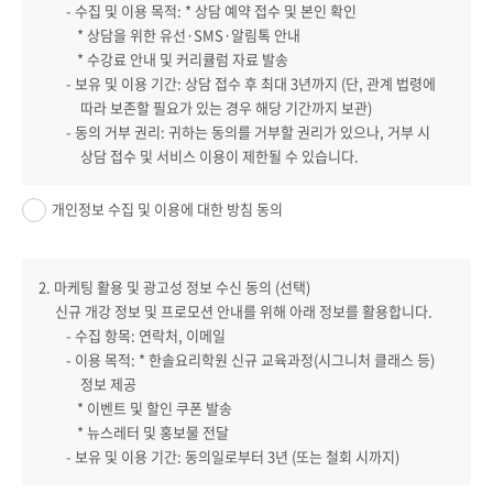
- 수집 및 이용 목적: * 상담 예약 접수 및 본인 확인
* 상담을 위한 유선·SMS·알림톡 안내
* 수강료 안내 및 커리큘럼 자료 발송
- 보유 및 이용 기간: 상담 접수 후 최대 3년까지 (단, 관계 법령에
따라 보존할 필요가 있는 경우 해당 기간까지 보관)
- 동의 거부 권리: 귀하는 동의를 거부할 권리가 있으나, 거부 시
상담 접수 및 서비스 이용이 제한될 수 있습니다.
개인정보 수집 및 이용에 대한 방침 동의
2. 마케팅 활용 및 광고성 정보 수신 동의 (선택)
신규 개강 정보 및 프로모션 안내를 위해 아래 정보를 활용합니다.
- 수집 항목: 연락처, 이메일
- 이용 목적: * 한솔요리학원 신규 교육과정(시그니처 클래스 등)
정보 제공
* 이벤트 및 할인 쿠폰 발송
* 뉴스레터 및 홍보물 전달
- 보유 및 이용 기간: 동의일로부터 3년 (또는 철회 시까지)