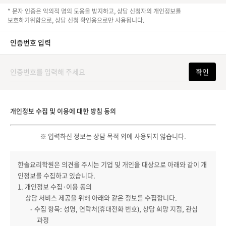
* 문자 인증은 악의적 명의 도용을 방지하고, 상담 신청자의 개인정보를
보호하기위함으로, 상담 신청 확인용으로만 사용됩니다.
인증번호 입력
확인
개인정보 수집 및 이용에 대한 방침 동의
※ 입력하신 정보는 상담 목적 외에 사용되지 않습니다.
한솔요리학원은 의견을 주시는 기업 및 개인을 대상으로 아래와 같이 개
인정보를 수집하고 있습니다.
1. 개인정보 수집·이용 동의
상담 서비스 제공을 위해 아래와 같은 정보를 수집합니다.
- 수집 항목: 성명, 연락처(휴대전화 번호), 상담 희망 지점, 관심
과정