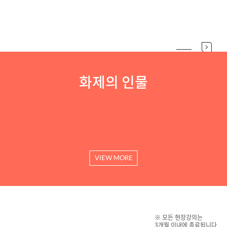
화제의 인물
VIEW MORE
※ 모든 현장강의는
3개월 이내에 종료됩니다