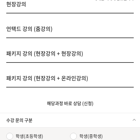
현장강의
언택드 강의 (줌강의)
패키지 강의 (현장강의 + 현장강의)
패키지 강의 (현장강의 + 온라인강의)
해당과정 바로 상담 (신청)
수강 문의 구분
학생(초등학생)
학생(중학생)