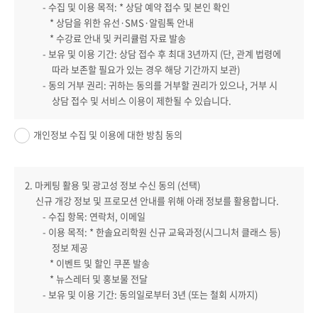
- 수집 및 이용 목적: * 상담 예약 접수 및 본인 확인
* 상담을 위한 유선·SMS·알림톡 안내
* 수강료 안내 및 커리큘럼 자료 발송
- 보유 및 이용 기간: 상담 접수 후 최대 3년까지 (단, 관계 법령에
따라 보존할 필요가 있는 경우 해당 기간까지 보관)
- 동의 거부 권리: 귀하는 동의를 거부할 권리가 있으나, 거부 시
상담 접수 및 서비스 이용이 제한될 수 있습니다.
개인정보 수집 및 이용에 대한 방침 동의
2. 마케팅 활용 및 광고성 정보 수신 동의 (선택)
신규 개강 정보 및 프로모션 안내를 위해 아래 정보를 활용합니다.
- 수집 항목: 연락처, 이메일
- 이용 목적: * 한솔요리학원 신규 교육과정(시그니처 클래스 등)
정보 제공
* 이벤트 및 할인 쿠폰 발송
* 뉴스레터 및 홍보물 전달
- 보유 및 이용 기간: 동의일로부터 3년 (또는 철회 시까지)