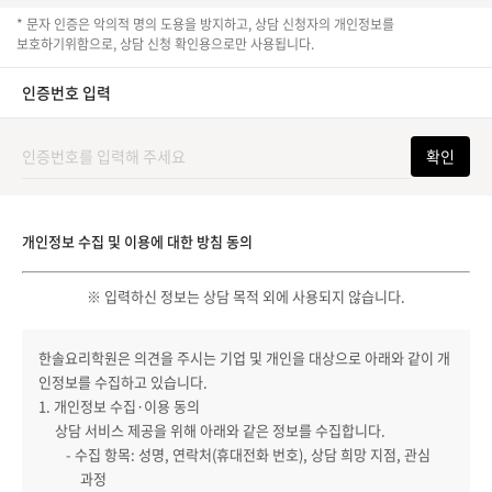
* 문자 인증은 악의적 명의 도용을 방지하고, 상담 신청자의 개인정보를
보호하기위함으로, 상담 신청 확인용으로만 사용됩니다.
인증번호 입력
확인
개인정보 수집 및 이용에 대한 방침 동의
※ 입력하신 정보는 상담 목적 외에 사용되지 않습니다.
한솔요리학원은 의견을 주시는 기업 및 개인을 대상으로 아래와 같이 개
인정보를 수집하고 있습니다.
1. 개인정보 수집·이용 동의
상담 서비스 제공을 위해 아래와 같은 정보를 수집합니다.
- 수집 항목: 성명, 연락처(휴대전화 번호), 상담 희망 지점, 관심
과정