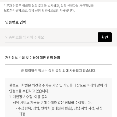
* 문자 인증은 악의적 명의 도용을 방지하고, 상담 신청자의 개인정보를
보호하기위함으로, 상담 신청 확인용으로만 사용됩니다.
인증번호 입력
확인
개인정보 수집 및 이용에 대한 방침 동의
※ 입력하신 정보는 상담 목적 외에 사용되지 않습니다.
한솔요리학원은 의견을 주시는 기업 및 개인을 대상으로 아래와 같이 개
인정보를 수집하고 있습니다.
1. 개인정보 수집·이용 동의
상담 서비스 제공을 위해 아래와 같은 정보를 수집합니다.
- 수집 항목: 성명, 연락처(휴대전화 번호), 상담 희망 지점, 관심
과정