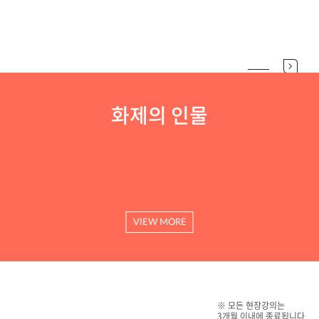
화제의 인물
VIEW MORE
※ 모든 현장강의는
3개월 이내에 종료됩니다