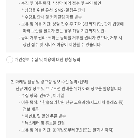
- 수집 및 이용 목적: * 상담 예약 접수 및 본인 확인
* 상담을 위한 유선·SMS·알림톡 안내
* 수강료 안내 및 커리큘럼 자료 발송
- 보유 및 이용 기간: 상담 접수 후 최대 3년까지 (단, 관계 법령에
따라 보존할 필요가 있는 경우 해당 기간까지 보관)
- 동의 거부 권리: 귀하는 동의를 거부할 권리가 있으나, 거부 시
상담 접수 및 서비스 이용이 제한될 수 있습니다.
개인정보 수집 및 이용에 대한 방침 동의
2. 마케팅 활용 및 광고성 정보 수신 동의 (선택)
신규 개강 정보 및 프로모션 안내를 위해 아래 정보를 활용합니다.
- 수집 항목: 연락처, 이메일
- 이용 목적: * 한솔요리학원 신규 교육과정(시그니처 클래스 등)
정보 제공
* 이벤트 및 할인 쿠폰 발송
* 뉴스레터 및 홍보물 전달
- 보유 및 이용 기간: 동의일로부터 3년 (또는 철회 시까지)