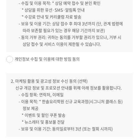
- 수집 및 이용 목적: * 상담 예약 접수 및 본인 확인
* 상담을 위한 유선·SMS·알림톡 안내
* 수강료 안내 및 커리큘럼 자료 발송
- 보유 및 이용 기간: 상담 접수 후 최대 3년까지 (단, 관계 법령에
따라 보존할 필요가 있는 경우 해당 기간까지 보관)
- 동의 거부 권리: 귀하는 동의를 거부할 권리가 있으나, 거부 시
상담 접수 및 서비스 이용이 제한될 수 있습니다.
개인정보 수집 및 이용에 대한 방침 동의
2. 마케팅 활용 및 광고성 정보 수신 동의 (선택)
신규 개강 정보 및 프로모션 안내를 위해 아래 정보를 활용합니다.
- 수집 항목: 연락처, 이메일
- 이용 목적: * 한솔요리학원 신규 교육과정(시그니처 클래스 등)
정보 제공
* 이벤트 및 할인 쿠폰 발송
* 뉴스레터 및 홍보물 전달
- 보유 및 이용 기간: 동의일로부터 3년 (또는 철회 시까지)