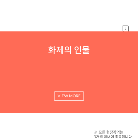
화제의 인물
VIEW MORE
※ 모든 현장강의는
3개월 이내에 종료됩니다