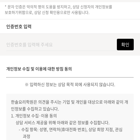
* 문자 인증은 악의적 명의 도용을 방지하고, 상담 신청자의 개인정보를
보호하기위함으로, 상담 신청 확인용으로만 사용됩니다.
인증번호 입력
확인
개인정보 수집 및 이용에 대한 방침 동의
※ 입력하신 정보는 상담 목적 외에 사용되지 않습니다.
한솔요리학원은 의견을 주시는 기업 및 개인을 대상으로 아래와 같이 개
인정보를 수집하고 있습니다.
1. 개인정보 수집·이용 동의
상담 서비스 제공을 위해 아래와 같은 정보를 수집합니다.
- 수집 항목: 성명, 연락처(휴대전화 번호), 상담 희망 지점, 관심
과정