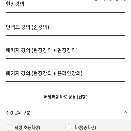
현장강의
언택드 강의 (줌강의)
패키지 강의 (현장강의 + 현장강의)
패키지 강의 (현장강의 + 온라인강의)
해당과정 바로 상담 (신청)
수강 문의 구분
학생(초등학생)
학생(중학생)