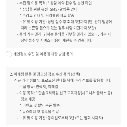
- 수집 및 이용 목적: * 상담 예약 접수 및 본인 확인
* 상담을 위한 유선·SMS·알림톡 안내
* 수강료 안내 및 커리큘럼 자료 발송
- 보유 및 이용 기간: 상담 접수 후 최대 3년까지 (단, 관계 법령에
따라 보존할 필요가 있는 경우 해당 기간까지 보관)
- 동의 거부 권리: 귀하는 동의를 거부할 권리가 있으나, 거부 시
상담 접수 및 서비스 이용이 제한될 수 있습니다.
개인정보 수집 및 이용에 대한 방침 동의
2. 마케팅 활용 및 광고성 정보 수신 동의 (선택)
신규 개강 정보 및 프로모션 안내를 위해 아래 정보를 활용합니다.
- 수집 항목: 연락처, 이메일
- 이용 목적: * 한솔요리학원 신규 교육과정(시그니처 클래스 등)
정보 제공
* 이벤트 및 할인 쿠폰 발송
* 뉴스레터 및 홍보물 전달
- 보유 및 이용 기간: 동의일로부터 3년 (또는 철회 시까지)