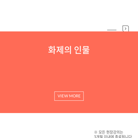
화제의 인물
VIEW MORE
※ 모든 현장강의는
3개월 이내에 종료됩니다