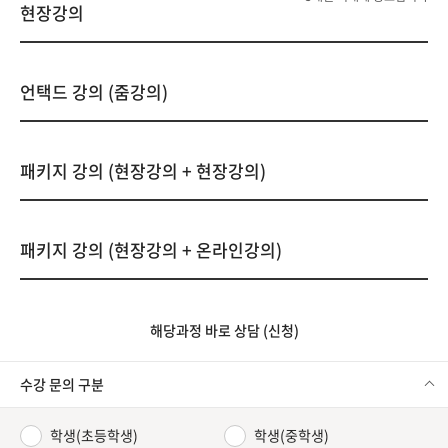
현장강의
언택드 강의 (줌강의)
패키지 강의 (현장강의 + 현장강의)
패키지 강의 (현장강의 + 온라인강의)
해당과정 바로 상담 (신청)
수강 문의 구분
학생(초등학생)
학생(중학생)