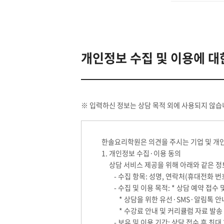
개인정보 수집 및 이용에 대
※ 입력하신 정보는 상담 목적 외에 사용되지 않습
한솔요리학원은 의견을 주시는 기업 및 개
1. 개인정보 수집·이용 동의
상담 서비스 제공을 위해 아래와 같은 정
- 수집 항목: 성명, 연락처(휴대전화 번
- 수집 및 이용 목적: * 상담 예약 접수
* 상담을 위한 유선·SMS·알림톡 안
* 수강료 안내 및 커리큘럼 자료 발송
- 보유 및 이용 기간: 상담 접수 후 최