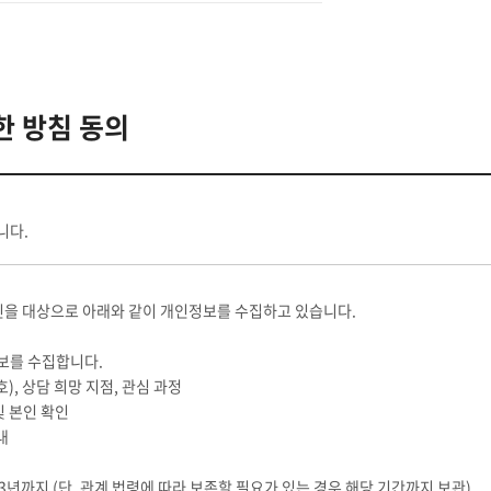
한 방침 동의
니다.
인을 대상으로 아래와 같이 개인정보를 수집하고 있습니다.
보를 수집합니다.
호), 상담 희망 지점, 관심 과정
 및 본인 확인
내
대 3년까지 (단, 관계 법령에 따라 보존할 필요가 있는 경우 해당 기간까지 보관)