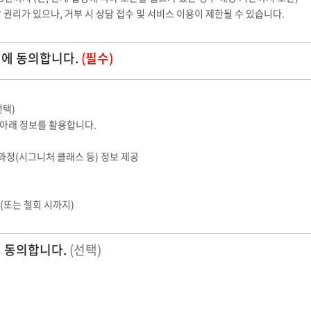
할 권리가 있으나, 거부 시 상담 접수 및 서비스 이용이 제한될 수 있습니다.
침에 동의합니다.
(필수)
선택)
 아래 정보를 활용합니다.
육과정(시그니처 클래스 등) 정보 제공
 (또는 철회 시까지)
에 동의합니다.
(선택)