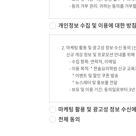
- 동의 거부 권리: 귀하는 동의를 거부
개인정보 수집 및 이용에 대한 방
2. 마케팅 활용 및 광고성 정보 수신 동의 (
신규 개강 정보 및 프로모션 안내를 위해
- 수집 항목: 연락처, 이메일
- 이용 목적: * 한솔요리학원 신규 교
* 이벤트 및 할인 쿠폰 발송
* 뉴스레터 및 홍보물 전달
- 보유 및 이용 기간: 동의일로부터 3년
마케팅 활용 및 광고성 정보 수신
전체 동의