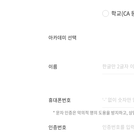
학교(CA 
아카데미 선택
이름
휴대폰번호
* 문자 인증은 악의적 명의 도용을 방지하고,
인증번호