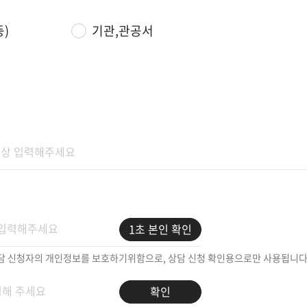
등)
기관,관공서
1초 본인 확인
 상담 신청자의 개인정보를 보호하기위함으로, 상담 신청 확인용으로만 사용됩니다
확인